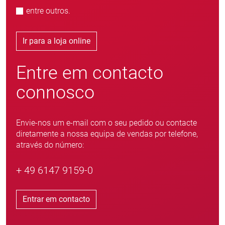
entre outros.
Ir para a loja online
Entre em contacto
connosco
Envie-nos um e-mail com o seu pedido ou contacte
diretamente a nossa equipa de vendas por telefone,
através do número:
+ 49 6147 9159-0
Entrar em contacto