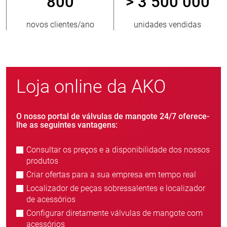
800
> 3 500 000
novos clientes/ano
unidades vendidas
Loja online da AKO
O nosso portal de válvulas de mangote 24/7 oferece-
lhe as seguintes vantagens:
Consultar os preços e a disponibilidade dos nossos
produtos
Criar ofertas para a sua empresa em tempo real
Localizador de peças sobressalentes e localizador
de acessórios
Configurar diretamente válvulas de mangote com
acessórios