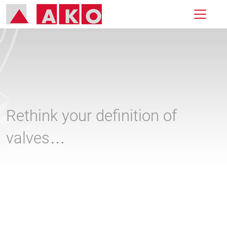
Rethink your definition of
valves…