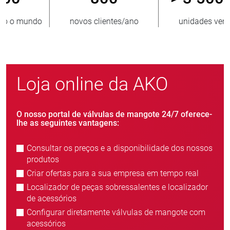
novos clientes/ano
unidades vendidas
Loja online da AKO
O nosso portal de válvulas de mangote 24/7 oferece-
lhe as seguintes vantagens:
Consultar os preços e a disponibilidade dos nossos
produtos
Criar ofertas para a sua empresa em tempo real
Localizador de peças sobressalentes e localizador
de acessórios
Configurar diretamente válvulas de mangote com
acessórios