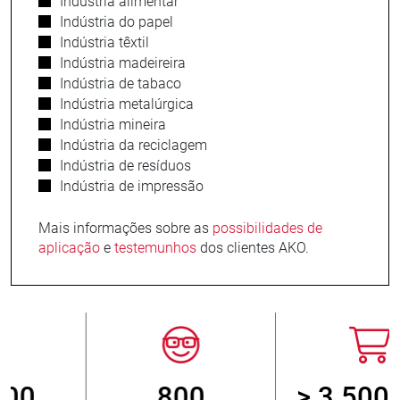
Indústria alimentar
Indústria do papel
Indústria têxtil
Indústria madeireira
Indústria de tabaco
Indústria metalúrgica
Indústria mineira
Indústria da reciclagem
Indústria de resíduos
Indústria de impressão
Mais informações sobre as
possibilidades de
aplicação
e
testemunhos
dos clientes AKO.
800
> 3 500 000