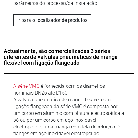
parâmetros do processo/da instalação.
Ir para o localizador de produtos
Actualmente, são comercializadas 3 séries
diferentes de válvulas pneumáticas de manga
flexível com ligação flangeada
A série VMC
é fornecida com os diâmetros
nominais DN25 até D150.
A válvula pneumática de manga flexível com
ligação flangeada da série VMC é composta por
um corpo em alumínio com pintura electrostática a
pó ou por um corpo em aço inoxidável
electropolido, uma manga com tela de reforço e 2
flanges em aço inoxidável electropolido.