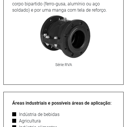
corpo bipartido (ferro-gusa, alumínio ou aço
soldado) e por uma manga com tela de reforço.
Série RVA
Áreas industriais e possíveis áreas de aplicação:
Indústria de bebidas
Agricultura