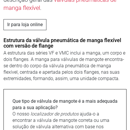
manga flexível
.
Ir para loja online
Estrutura da válvula pneumática de manga flexível
com versão de flange
A estrutura das séries VF e VMC inclui a manga, um corpo e
dois flanges. A manga para válvulas de mangote encontra-
se dentro do corpo da válvula pneumática de manga
flexível, centrada e apertada pelos dois flanges, nas suas
extremidades, formando, assim, uma unidade compacta.
Que tipo de válvula de mangote é a mais adequada
para a sua aplicação?
O nosso
localizador de produtos
ajuda-o a
encontrar a válvula de mangote correta ou uma
solução de válvula alternativa com base nos