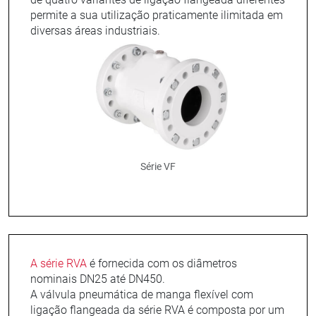
permite a sua utilização praticamente ilimitada em
diversas áreas industriais.
Série VF
A série RVA
é fornecida com os diâmetros
nominais DN25 até DN450.
A válvula pneumática de manga flexível com
ligação flangeada da série RVA é composta por um