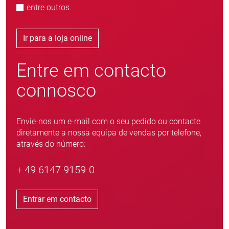
entre outros.
Ir para a loja online
Entre em contacto
connosco
Envie-nos um e-mail com o seu pedido ou contacte
diretamente a nossa equipa de vendas por telefone,
através do número:
+ 49 6147 9159-0
Entrar em contacto