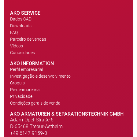
AKO SERVICE
Dados CAD
Downloads
FAQ
Parceiro de vendas
Vídeos
Curiosidades
AKO INFORMATION
Perfil empresarial
Investigação e desenvolvimento
Croquis
Pé-de-imprensa
Privacidade
Condições gerais de venda
AKO ARMATUREN & SEPARATIONSTECHNIK GMBH
Adam-Opel-Straße 5
D-65468 Trebur-Astheim
+49 6147 9159-0