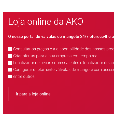
Loja online da AKO
O nosso portal de válvulas de mangote 24/7 oferece-lhe 
Consultar os preços e a disponibilidade dos nossos pro
Criar ofertas para a sua empresa em tempo real
Localizador de peças sobressalentes e localizador de a
Configurar diretamente válvulas de mangote com acess
entre outros.
Ir para a loja online