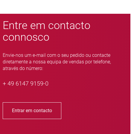
Entre em contacto
connosco
Envie-nos um e-mail com o seu pedido ou contacte
diretamente a nossa equipa de vendas por telefone,
através do número:
+ 49 6147 9159-0
Entrar em contacto