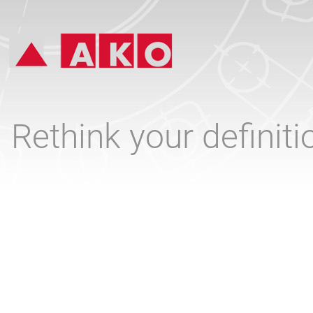
Rethink your definit