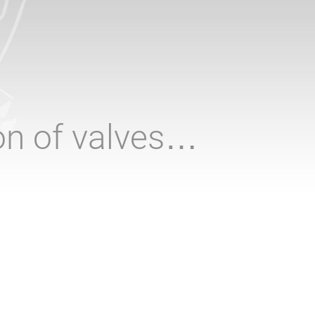
ion of valves…