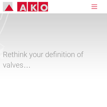
Rethink your definition of
valves…