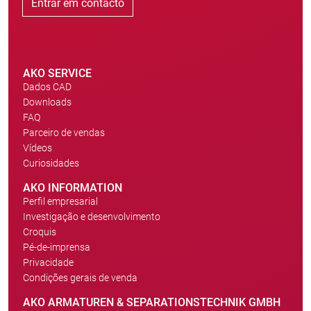
Entrar em contacto
AKO SERVICE
Dados CAD
Downloads
FAQ
Parceiro de vendas
Vídeos
Curiosidades
AKO INFORMATION
Perfil empresarial
Investigação e desenvolvimento
Croquis
Pé-de-imprensa
Privacidade
Condições gerais de venda
AKO ARMATUREN & SEPARATIONSTECHNIK GMBH