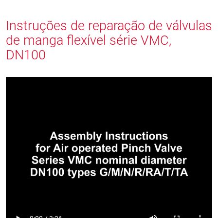
Instruções de reparação de válvulas
de manga flexível série VMC,
DN100