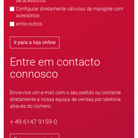
de acessórios
Configurar diretamente válvulas de mangote com
acessórios
entre outros.
Ir para a loja online
Entre em contacto
connosco
Envie-nos um e-mail com o seu pedido ou contacte
diretamente a nossa equipa de vendas por telefone,
através do número:
+ 49 6147 9159-0