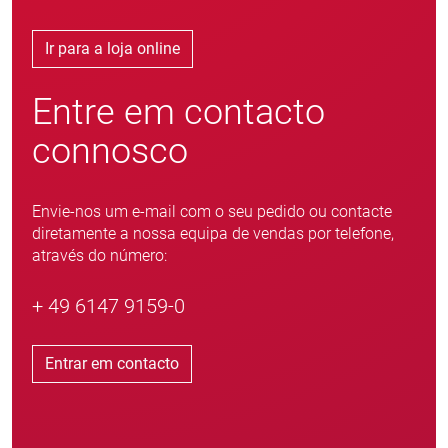
Ir para a loja online
Entre em contacto
connosco
Envie-nos um e-mail com o seu pedido ou contacte
diretamente a nossa equipa de vendas por telefone,
através do número:
+ 49 6147 9159-0
Entrar em contacto