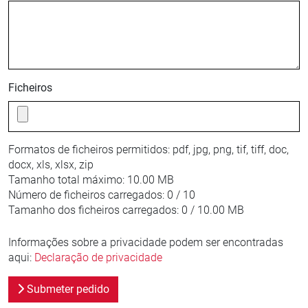
Ficheiros
Formatos de ficheiros permitidos:
pdf, jpg, png, tif, tiff, doc,
docx, xls, xlsx, zip
Tamanho total máximo:
10.00 MB
Número de ficheiros carregados:
0 / 10
Tamanho dos ficheiros carregados:
0 / 10.00 MB
Informações sobre a privacidade podem ser encontradas
aqui:
Declaração de privacidade
Submeter pedido