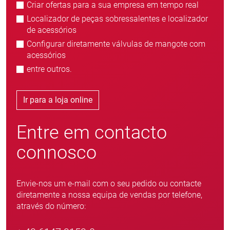
Criar ofertas para a sua empresa em tempo real
Localizador de peças sobressalentes e localizador
de acessórios
Configurar diretamente válvulas de mangote com
acessórios
entre outros.
Ir para a loja online
Entre em contacto
connosco
Envie-nos um e-mail com o seu pedido ou contacte
diretamente a nossa equipa de vendas por telefone,
através do número: