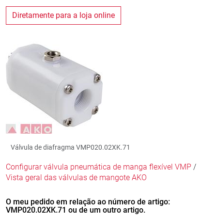
Diretamente para a loja online
Válvula de diafragma VMP020.02XK.71
Configurar válvula pneumática de manga flexível VMP
/
Vista geral das válvulas de mangote AKO
O meu pedido em relação ao número de artigo:
VMP020.02XK.71 ou de um outro artigo.