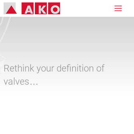
Rethink your definition of
valves…