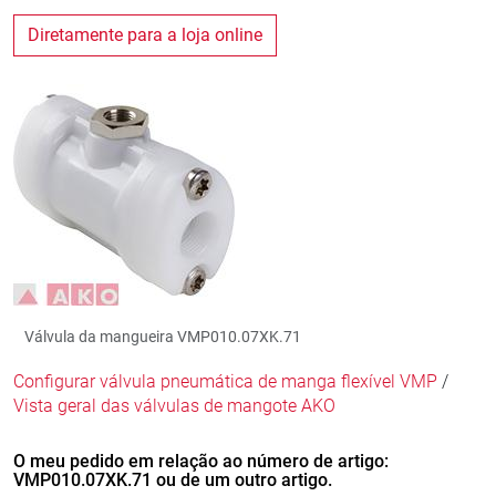
Diretamente para a loja online
Válvula da mangueira VMP010.07XK.71
Configurar válvula pneumática de manga flexível VMP
/
Vista geral das válvulas de mangote AKO
O meu pedido em relação ao número de artigo:
VMP010.07XK.71 ou de um outro artigo.