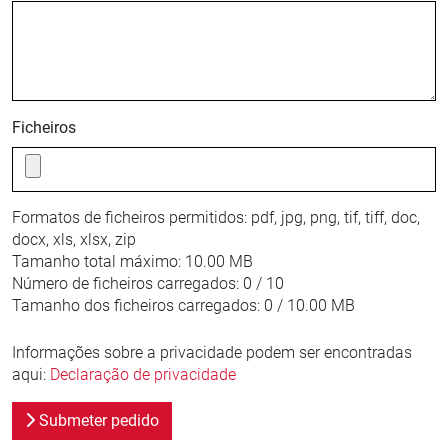
Ficheiros
Formatos de ficheiros permitidos:
pdf, jpg, png, tif, tiff, doc,
docx, xls, xlsx, zip
Tamanho total máximo:
10.00 MB
Número de ficheiros carregados:
0 / 10
Tamanho dos ficheiros carregados:
0 / 10.00 MB
Informações sobre a privacidade podem ser encontradas
aqui:
Declaração de privacidade
Submeter pedido