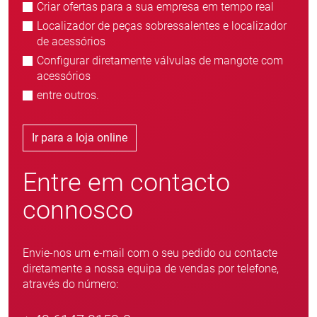
Criar ofertas para a sua empresa em tempo real
Localizador de peças sobressalentes e localizador
de acessórios
Configurar diretamente válvulas de mangote com
acessórios
entre outros.
Ir para a loja online
Entre em contacto
connosco
Envie-nos um e-mail com o seu pedido ou contacte
diretamente a nossa equipa de vendas por telefone,
através do número: