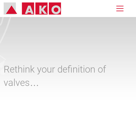
Rethink your definition of
valves…