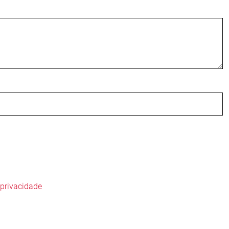
privacidade