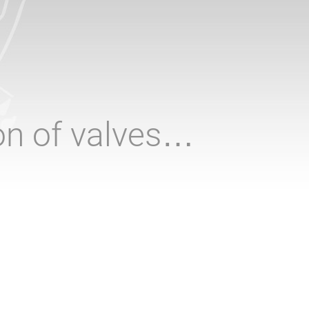
ion of valves…