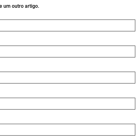
 um outro artigo.