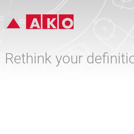
Rethink your definit