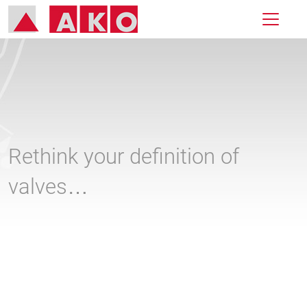
Rethink your definition of
valves…