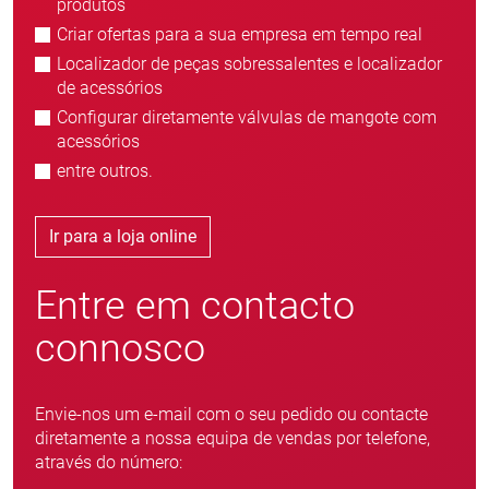
produtos
Criar ofertas para a sua empresa em tempo real
Localizador de peças sobressalentes e localizador
de acessórios
Configurar diretamente válvulas de mangote com
acessórios
entre outros.
Ir para a loja online
Entre em contacto
connosco
Envie-nos um e-mail com o seu pedido ou contacte
diretamente a nossa equipa de vendas por telefone,
através do número: