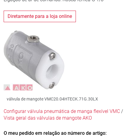
Diretamente para a loja online
válvula de mangote VMC20.04HTECK.71G.30LX
Configurar válvula pneumática de manga flexível VMC
/
Vista geral das válvulas de mangote AKO
O meu pedido em relação ao número de artigo: