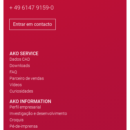
+ 49 6147 9159-0
Entrar em contacto
AKO SERVICE
Dados CAD
Downloads
FAQ
Parceiro de vendas
Vídeos
Curiosidades
AKO INFORMATION
Perfil empresarial
Investigação e desenvolvimento
Croquis
Pé-de-imprensa