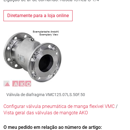
Diretamente para a loja online
Válvula de diafragma VMC125.07LS.50F.50
Configurar válvula pneumática de manga flexível VMC
/
Vista geral das válvulas de mangote AKO
O meu pedido em relação ao número de artigo: