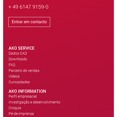
+ 49 6147 9159-0
Entrar em contacto
AKO SERVICE
Dados CAD
Downloads
FAQ
Parceiro de vendas
Vídeos
Curiosidades
AKO INFORMATION
Perfil empresarial
Investigação e desenvolvimento
Croquis
Pé-de-imprensa