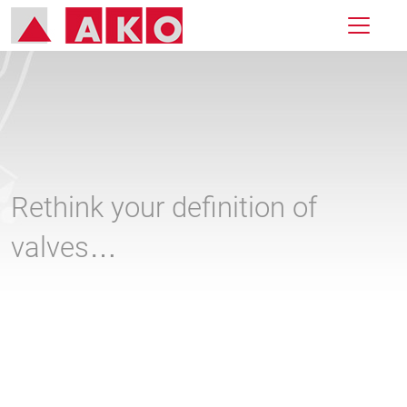
Rethink your definition of
valves…