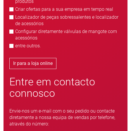
produtos
Criar ofertas para a sua empresa em tempo real
Localizador de peças sobressalentes e localizador
de acessórios
Configurar diretamente válvulas de mangote com
acessórios
entre outros.
Ir para a loja online
Entre em contacto
connosco
Envie-nos um e-mail com o seu pedido ou contacte
diretamente a nossa equipa de vendas por telefone,
através do número: