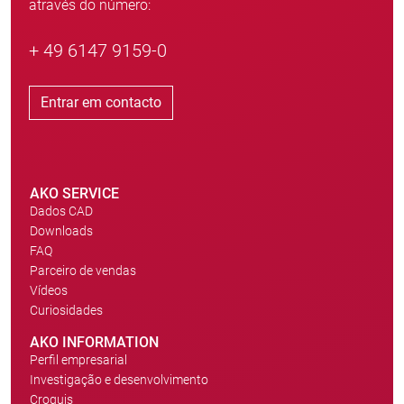
através do número:
+ 49 6147 9159-0
Entrar em contacto
AKO SERVICE
Dados CAD
Downloads
FAQ
Parceiro de vendas
Vídeos
Curiosidades
AKO INFORMATION
Perfil empresarial
Investigação e desenvolvimento
Croquis