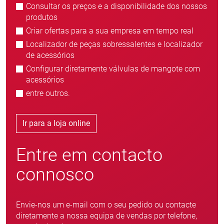
Consultar os preços e a disponibilidade dos nossos
produtos
Criar ofertas para a sua empresa em tempo real
Localizador de peças sobressalentes e localizador
de acessórios
Configurar diretamente válvulas de mangote com
acessórios
entre outros.
Ir para a loja online
Entre em contacto
connosco
Envie-nos um e-mail com o seu pedido ou contacte
diretamente a nossa equipa de vendas por telefone,