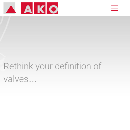
Rethink your definition of
valves…