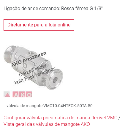
Ligação de ar de comando: Rosca fêmea G 1/8"
Diretamente para a loja online
válvula de mangote VMC10.04HTECK.50TA.50
Configurar válvula pneumática de manga flexível VMC
/
Vista geral das válvulas de mangote AKO