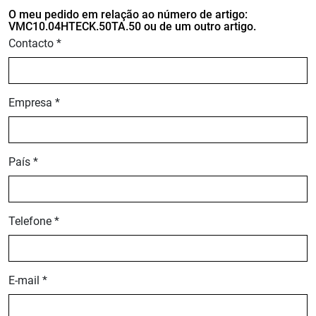
O meu pedido em relação ao número de artigo:
VMC10.04HTECK.50TA.50 ou de um outro artigo.
Contacto *
Empresa *
País *
Telefone *
E-mail *