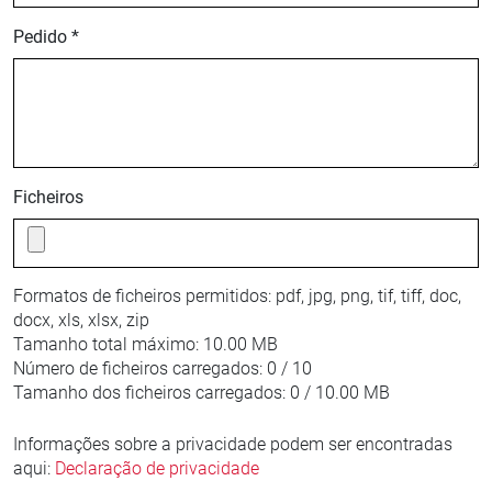
Pedido *
Ficheiros
Formatos de ficheiros permitidos:
pdf, jpg, png, tif, tiff, doc,
docx, xls, xlsx, zip
Tamanho total máximo:
10.00 MB
Número de ficheiros carregados:
0 / 10
Tamanho dos ficheiros carregados:
0 / 10.00 MB
Informações sobre a privacidade podem ser encontradas
aqui:
Declaração de privacidade