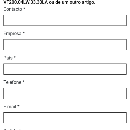
VF200.04LW.33.30LA ou de um outro artigo.
Contacto *
Empresa *
País *
Telefone *
E-mail *