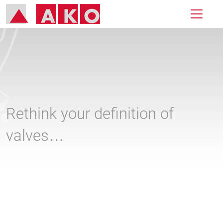
Rethink your definition of
valves…