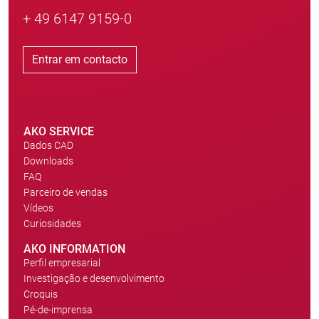
+ 49 6147 9159-0
Entrar em contacto
AKO SERVICE
Dados CAD
Downloads
FAQ
Parceiro de vendas
Vídeos
Curiosidades
AKO INFORMATION
Perfil empresarial
Investigação e desenvolvimento
Croquis
Pé-de-imprensa