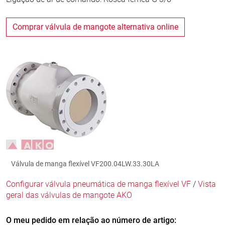
Comprar válvula de mangote alternativa online
Válvula de manga flexível VF200.04LW.33.30LA
Configurar válvula pneumática de manga flexível VF
/
Vista
geral das válvulas de mangote AKO
O meu pedido em relação ao número de artigo: