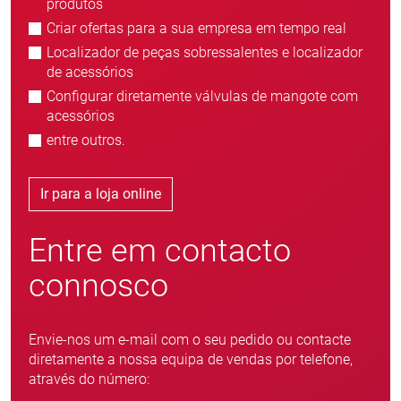
produtos
Criar ofertas para a sua empresa em tempo real
Localizador de peças sobressalentes e localizador
de acessórios
Configurar diretamente válvulas de mangote com
acessórios
entre outros.
Ir para a loja online
Entre em contacto
connosco
Envie-nos um e-mail com o seu pedido ou contacte
diretamente a nossa equipa de vendas por telefone,
através do número: